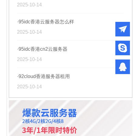
2025-10-14
·95idc香港云服务器怎么样
2025-10-14
·95idc香港cn2云服务器
2025-10-14
·92cloud香港服务器租用
2025-10-14