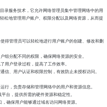
微软开发的目录服务技术，它允许网络管理员集中管理网络中的用
以轻松地管理用户账户、权限分配以及网络资源，从而提
理，使得管理员可以轻松地进行用户账户的创建、修改和删
或用户组分配不同的权限，确保网络资源的安全。
简化了用户登录过程，提高了工作效率。
加密通信、用户认证和权限控制，有效防止未授权访问。
服务运行，负责存储和管理网络中的用户和资源信息。
载平台，提供所需的硬件资源和稳定性。
入口，确保用户能够通过域名访问网络资源。