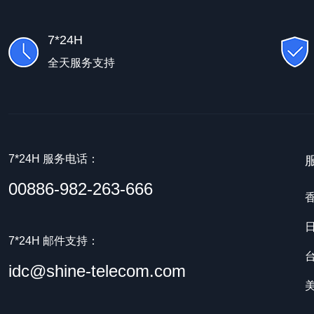
7*24H
全天服务支持
7*24H 服务电话：
00886-982-263-666
7*24H 邮件支持：
idc@shine-telecom.com