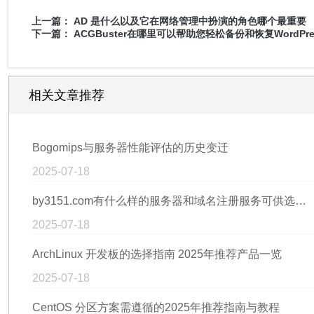
上一篇：
AD 是什么以及它在网络管理中扮演的角色哪个最重要
下一篇：
ACGBuster在哪里可以帮助您轻松备份和恢复WordPr
相关文章推荐
Bogomips与服务器性能评估的历史变迁
2025-07-18
by3151.com有什么样的服务器和域名注册服务可供选择呢？
2025-07-18
ArchLinux 开发板的选择指南 2025年推荐产品一览
2025-07-18
CentOS 分区方案需遵循的2025年推荐指南与教程