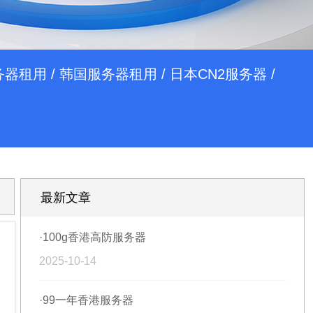
务器租用
/
韩国服务器租用
/
日本CN2服务器
/
最新文章
·100g香港高防服务器
2025-10-14
·99一年香港服务器