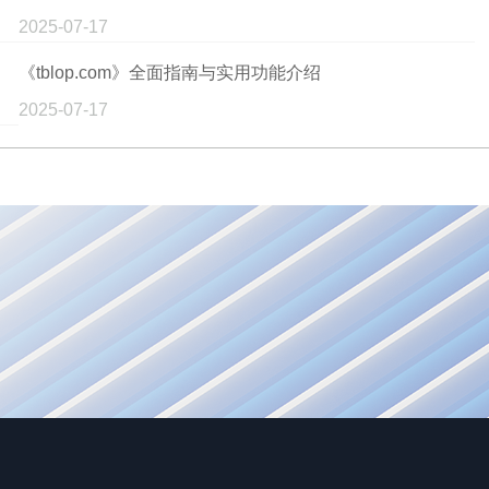
2025-07-17
《tblop.com》全面指南与实用功能介绍
2025-07-17