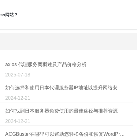
ess网站？
axios 代理服务商概述及产品价格分析
2025-07-18
如何选择和使用日本代理服务器IP地址以提升网络安全和访问速度
2024-12-21
如何找到日本服务器免费使用的最佳途径与推荐资源
2024-12-21
ACGBuster在哪里可以帮助您轻松备份和恢复WordPress网站？