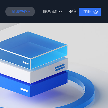
注册
资讯中心
联系我们
登入