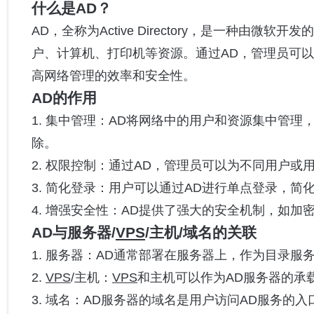
什么是AD？
AD，全称为Active Directory，是一种由
户、计算机、打印机等资源。通过AD，管理员可
高网络管理的效率和安全性。
AD的作用
1. 集中管理：AD将网络中的用户和资源集中管
除。
2. 权限控制：通过AD，管理员可以为不同用户
3. 简化登录：用户可以通过AD进行单点登录，
4. 增强安全性：AD提供了强大的安全机制，如
AD与服务器/
VPS
/主机/域名的关联
1. 服务器：AD通常部署在服务器上，作为目录
2.
VPS
/主机：
VPS
和主机可以作为AD服务器的承
3. 域名：AD服务器的域名是用户访问AD服务的