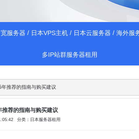
带宽服务器
/
日本VPS主机
/
日本云服务器
/
海外服
多IP站群服务器租用
2025年推荐的指南与购买建议
25年推荐的指南与购买建议
 21:05:42 分类：日本服务器租用