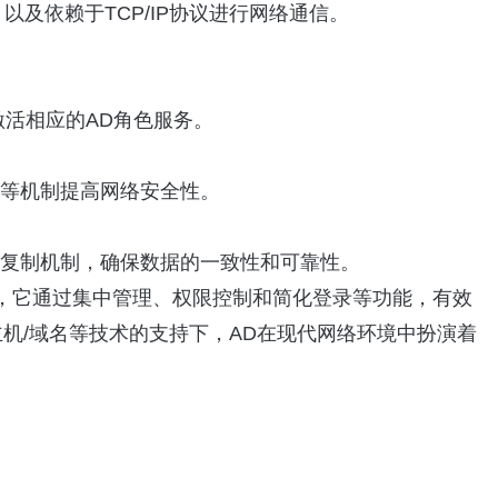
，以及依赖于TCP/IP协议进行网络通信。
，并激活相应的AD角色服务。
略等机制提高网络安全性。
和复制机制，确保数据的一致性和可靠性。
录服务技术，它通过集中管理、权限控制和简化登录等功能，有效
主机/域名等技术的支持下，AD在现代网络环境中扮演着