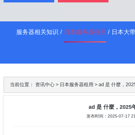
服务器相关知识
/
日本服务器租用
/
日本大
当前位置：
资讯中心
>
日本服务器租用
> ad 是 什麼，
ad 是 什麼，20
发布时间：2025-07-17