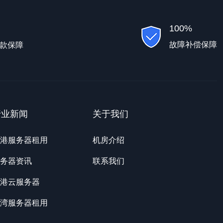
100%
故障补偿保障
款保障
行业新闻
关于我们
港服务器租用
机房介绍
务器资讯
联系我们
港云服务器
湾服务器租用