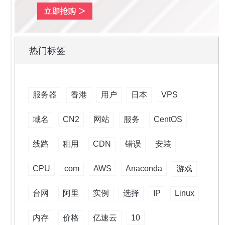
热门标签
服务器
香港
用户
日本
VPS
域名
CN2
网站
服务
CentOS
线路
租用
CDN
错误
安装
CPU
com
AWS
Anaconda
游戏
台网
阿里
实例
选择
IP
Linux
内存
价格
亿速云
10