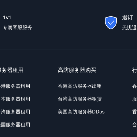
1v1
退订
专属客服服务
无忧退
服务器租用
高防服务器购买
香港服务器租用
香港高防服务器出租
香
日本服务器租用
台湾高防服务器租赁
服
台湾服务器租用
美国高防服务器DDos
香
美国服务器租用
台