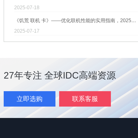
2025-07-18
《饥荒 联机 卡》——优化联机性能的实用指南，2025年推荐的最佳解决方案。
2025-07-17
27年专注 全球IDC高端资源
立即选购
联系客服