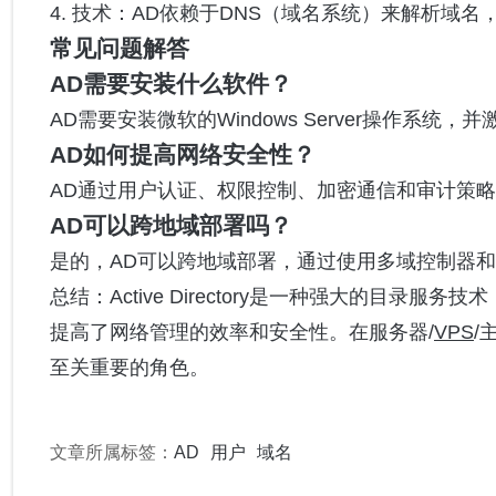
4. 技术：AD依赖于DNS（域名系统）来解析域名
常见问题解答
AD需要安装什么软件？
AD需要安装微软的Windows Server操作系统
AD如何提高网络安全性？
AD通过用户认证、权限控制、加密通信和审计策
AD可以跨地域部署吗？
是的，AD可以跨地域部署，通过使用多域控制器
总结：Active Directory是一种强大的目
提高了网络管理的效率和安全性。在服务器/
VPS
/
至关重要的角色。
文章所属标签：
AD
用户
域名