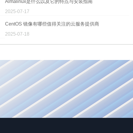
Almalinux是什么以及它的特点与安装指南
2025-07-17
CentOS 镜像有哪些值得关注的云服务提供商
2025-07-18