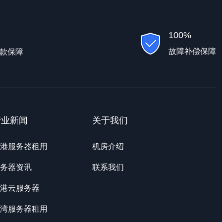
100%
故障补偿保障
款保障
行业新闻
关于我们
港服务器租用
机房介绍
务器资讯
联系我们
港云服务器
湾服务器租用