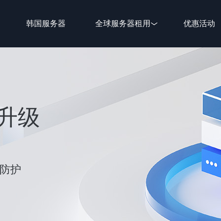
韩国服务器
全球服务器租用
优惠活动
新升级
性防护