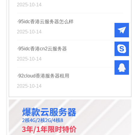
2025-10-14
·95idc香港云服务器怎么样
2025-10-14
·95idc香港cn2云服务器
2025-10-14
·92cloud香港服务器租用
2025-10-14