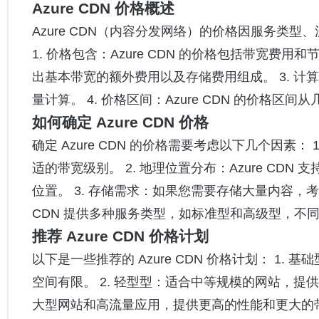
Azure CDN 价格概述
Azure CDN（内容分发网络）的价格因服务类
1. 价格包含：Azure CDN 的价格包括带宽费
出基本带宽的额外费用以及存储费用组成。 3. 
量计算。 4. 价格区间：Azure CDN 的价格
如何确定 Azure CDN 价格
确定 Azure CDN 的价格需要考虑以下几个因素
适的带宽级别。 2. 地理位置分布：Azure C
位置。 3. 存储需求：如果您需要存储大量内容，考虑
CDN 提供多种服务类型，如标准型和高级型，不
推荐 Azure CDN 价格计划
以下是一些推荐的 Azure CDN 价格计划： 1
空间有限。 2. 轻型型：适合中等规模的网站，提
大型网站和高流量应用，提供更高的性能和更大的带