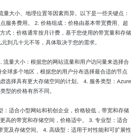
型、流量大小、地理位置等因素而异。以下是一些关键点：
用和节点服务费用。 2. 价格组成：价格由基本带宽费用、超
计算方式：价格通常按月计费，基于您使用的带宽量和存储
区间从几元到几十元不等，具体取决于您的需求。
： 1. 流量大小：根据您的网站流量和用户访问量来选择合
DN 支持全球多个地区，根据您的用户分布选择最合适的节点
选择具有更大存储空间的计划。 4. 服务类型：Azure
同类型的价格有所不同。
. 基础型：适合小型网站和初创企业，价格较低，带宽和存储
供更高的带宽和存储空间，价格适中。 3. 专业型：适合
宽及存储空间。 4. 高级型：适用于对性能和可扩展性