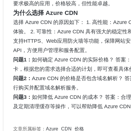
要求极高的应用，价格较高，但性能卓越。
为什么选择 Azure CDN
选择 Azure CDN 的原因如下： 1. 高性能：A
体验。 2. 可靠性：Azure CDN 具有强大的稳定性
支持HTTPS、Web应用防火墙等功能，保障网站安全。
API，方便用户管理和服务配置。
问题1：
如何确定 Azure CDN 的实际价格？ 答案
卡，根据您的需求选择合适的计划，即可查看具体
问题2：
Azure CDN 的价格是否包含域名解析？ 
行购买并配置域名解析服务。
问题3：
如何降低 Azure CDN 的成本？ 答
及定期清理缓存等操作，可以帮助降低 Azure CD
文章所属标签：
Azure
CDN
价格