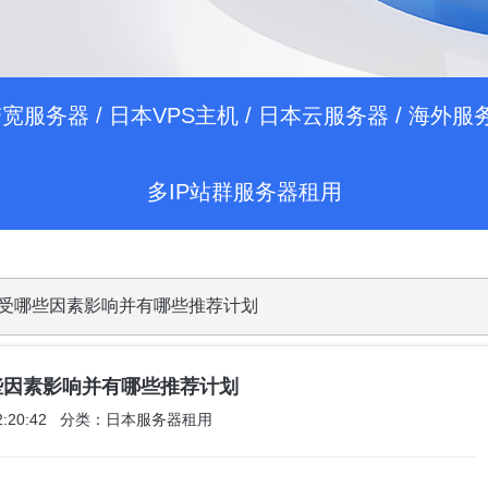
带宽服务器
/
日本VPS主机
/
日本云服务器
/
海外服
多IP站群服务器租用
N 价格受哪些因素影响并有哪些推荐计划
受哪些因素影响并有哪些推荐计划
 02:20:42 分类：日本服务器租用