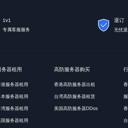
1v1
退订
专属客服服务
无忧退
服务器租用
高防服务器购买
香港服务器租用
香港高防服务器出租
香
日本服务器租用
台湾高防服务器租赁
服
台湾服务器租用
美国高防服务器DDos
香
美国服务器租用
台