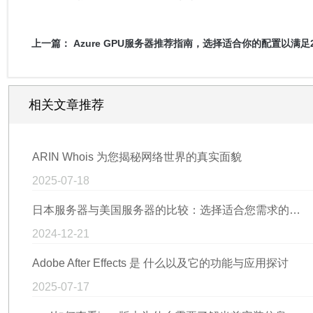
上一篇：
Azure GPU服务器推荐指南，选择适合你的配置以满足
相关文章推荐
ARIN Whois 为您揭秘网络世界的真实面貌
2025-07-18
日本服务器与美国服务器的比较：选择适合您需求的最佳服务器方案
2024-12-21
Adobe After Effects 是 什么以及它的功能与应用探讨
2025-07-17