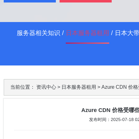
服务器相关知识
/
日本服务器租用
/
日本大
当前位置：
资讯中心
>
日本服务器租用
> Azure CD
Azure CDN 价格
发布时间：2025-07-18