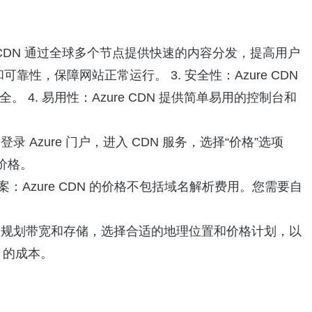
zure CDN 通过全球多个节点提供快速的内容分发，提高用户
和可靠性，保障网站正常运行。 3. 安全性：Azure CDN
 4. 易用性：Azure CDN 提供简单易用的控制台和
：登录 Azure 门户，进入 CDN 服务，选择“价格”选项
价格。
答案：Azure CDN 的价格不包括域名解析费用。您需要自
案：合理规划带宽和存储，选择合适的地理位置和价格计划，以
N 的成本。