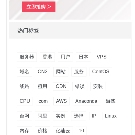
热门标签
服务器
香港
用户
日本
VPS
域名
CN2
网站
服务
CentOS
线路
租用
CDN
错误
安装
CPU
com
AWS
Anaconda
游戏
台网
阿里
实例
选择
IP
Linux
内存
价格
亿速云
10