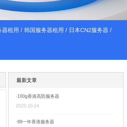
务器租用
/
韩国服务器租用
/
日本CN2服务器
/
最新文章
·100g香港高防服务器
2025-10-14
·99一年香港服务器