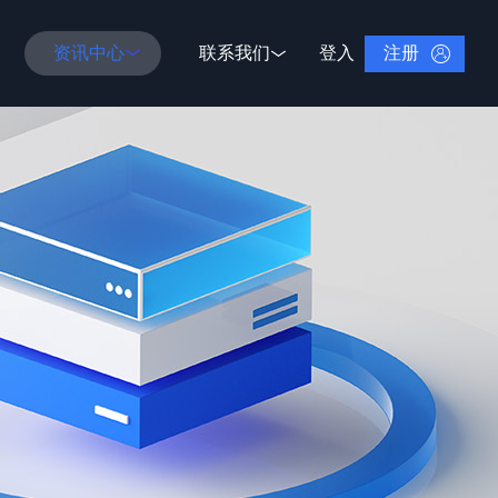
注册
资讯中心
联系我们
登入