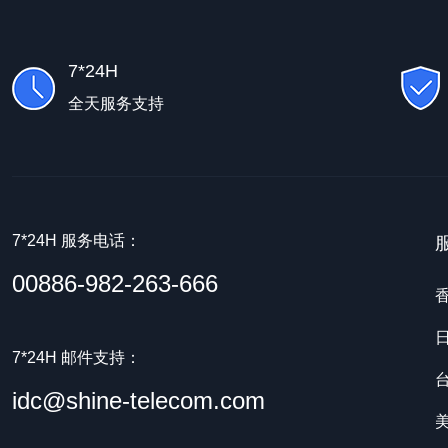
7*24H
全天服务支持
7*24H 服务电话：
00886-982-263-666
7*24H 邮件支持：
idc@shine-telecom.com