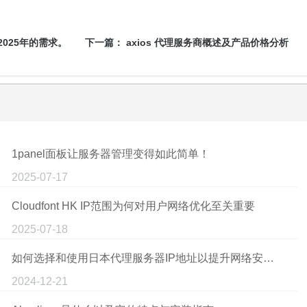
2025年的需求。
下一篇：
axios 代理服务商概述及产品价格分析
1panel面板让服务器管理变得如此简单！
2025-07-17
Cloudfont HK IP范围为何对用户网络优化至关重要
2025-07-18
如何选择和使用日本代理服务器IP地址以提升网络安全和访问速度
2024-12-21