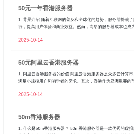
50元一年香港服务器
1. 背景介绍 随着互联网的普及和全球化的趋势，服务器扮
行，提高用户体验和商业效益。然而，高昂的服务器成本也成
2025-10-14
50元阿里云香港服务器
1. 阿里云香港服务器的价值 阿里云香港服务器是众多云计算
满足小规模用户和初学者的需求。其次，香港作为亚洲重要的
2025-10-14
50m香港服务器
1. 什么是50m香港服务器？ 50m香港服务器是一款优秀