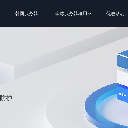
韩国服务器
全球服务器租用
优惠活动
性防护