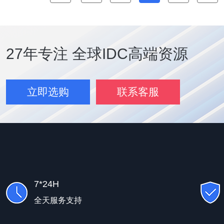
27年专注 全球IDC高端资源
立即选购
联系客服
7*24H
全天服务支持