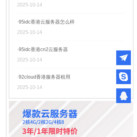
2025-10-14
·95idc香港云服务器怎么样
2025-10-14
·95idc香港cn2云服务器
2025-10-14
·92cloud香港服务器租用
2025-10-14