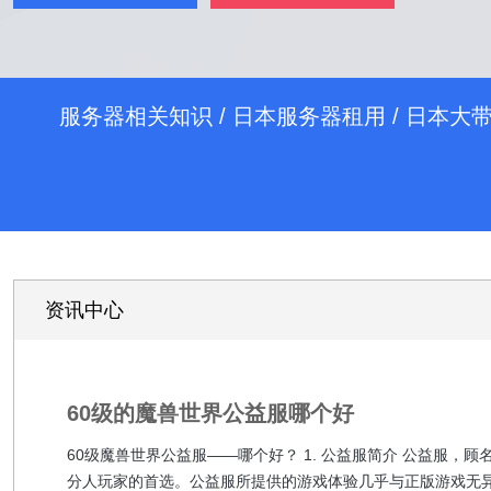
服务器相关知识
/
日本服务器租用
/
日本大
资讯中心
60级的魔兽世界公益服哪个好
60级魔兽世界公益服——哪个好？ 1. 公益服简介 公益服
分人玩家的首选。公益服所提供的游戏体验几乎与正版游戏无