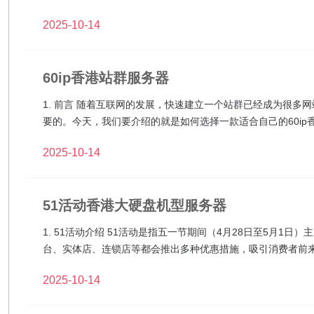
2025-10-14
60ip香港站群服务器
1. 前言 随着互联网的发展，快速建立一个站群已经成为很
要的。今天，我们要介绍的就是如何选择一款适合自己的60ip
2025-10-14
51活动香港大硬盘机型服务器
1. 51活动介绍 51活动是指五一节期间（4月28日至5月
台、实体店、连锁店等都会推出多种优惠措施，吸引消费者前
2025-10-14