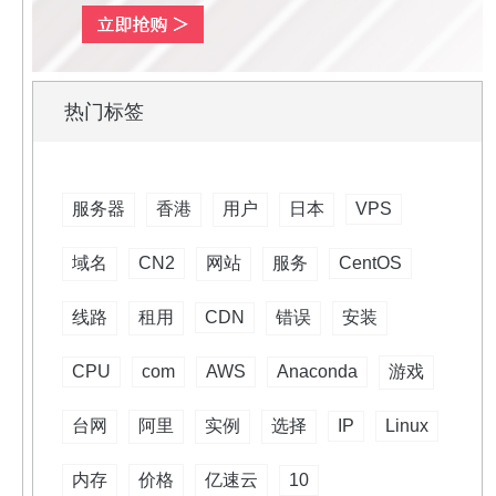
热门标签
服务器
香港
用户
日本
VPS
域名
CN2
网站
服务
CentOS
线路
租用
CDN
错误
安装
CPU
com
AWS
Anaconda
游戏
台网
阿里
实例
选择
IP
Linux
内存
价格
亿速云
10