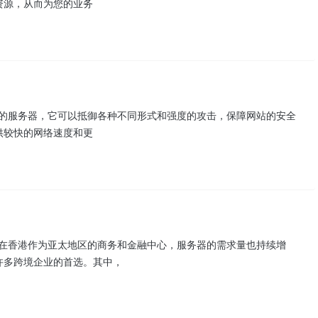
资源，从而为您的业务
能力的服务器，它可以抵御各种不同形式和强度的攻击，保障网站的安全
供较快的网络速度和更
大。在香港作为亚太地区的商务和金融中心，服务器的需求量也持续增
许多跨境企业的首选。其中，