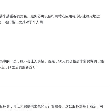
演了越来越重要的角色。服务器可以使得网站或应用程序快速稳定地运
为一道门槛，尤其对于个人网
市场中的一员，绝不会让人失望。首先，50元的价格是非常实惠的，能
节点，阿里云的服务器可
的虚拟服务器，可以为您提供出色的云计算服务。这款服务器基于稳定、可