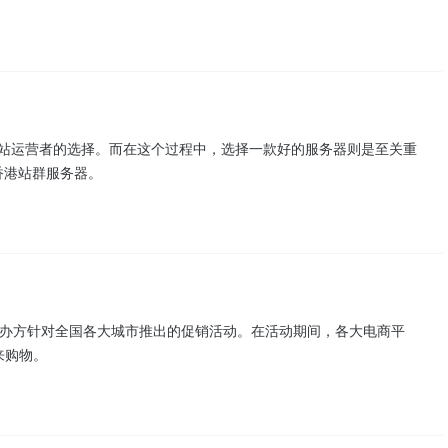
多网站运营者的选择。而在这个过程中，选择一款好的服务器则是至关重
香港站群服务器。
1日）主办方针对全国各大城市推出的促销活动。在活动期间，各大电商平
来购物。