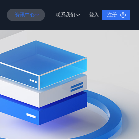
注册
资讯中心
联系我们
登入