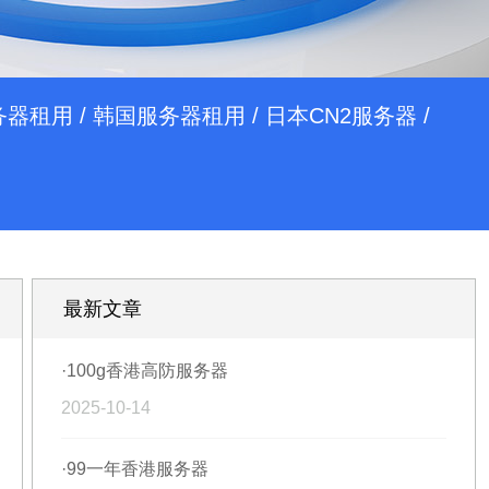
务器租用
/
韩国服务器租用
/
日本CN2服务器
/
最新文章
·100g香港高防服务器
2025-10-14
·99一年香港服务器