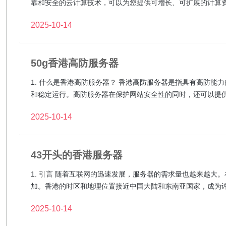
靠和安全的云计算技术，可以为您提供可增长、可扩展的计算
2025-10-14
50g香港高防服务器
1. 什么是香港高防服务器？ 香港高防服务器是指具有高防
和稳定运行。高防服务器在保护网站安全性的同时，还可以提
2025-10-14
43开头的香港服务器
1. 引言 随着互联网的迅速发展，服务器的需求量也越来越
加。香港的时区和地理位置接近中国大陆和东南亚国家，成为
2025-10-14