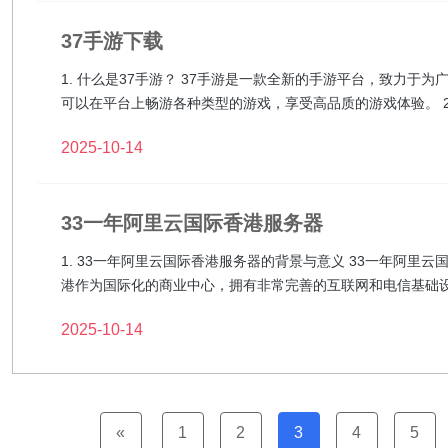
37手游下载
1. 什么是37手游？ 37手游是一款全新的手游平台，致力
可以在平台上畅游各种类型的游戏，享受高品质的游戏体验。 2
2025-10-14
33一年阿里云国际香港服务器
1. 33一年阿里云国际香港服务器的背景与意义 33一年阿里
港作为国际化的商业中心，拥有非常完善的互联网和电信基础
2025-10-14
«
1
2
3
4
5